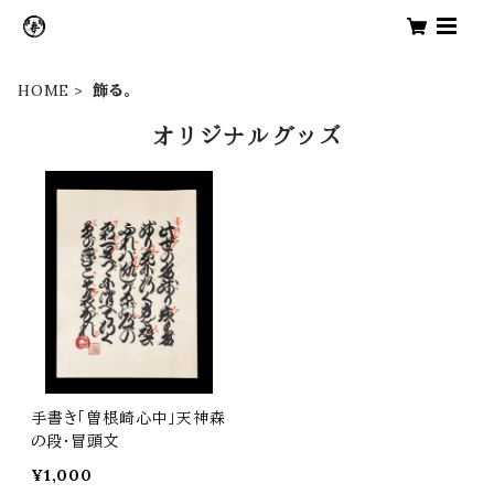
HOME
飾る。
オリジナルグッズ
手書き「曽根崎心中」天神森
の段・冒頭文
¥1,000