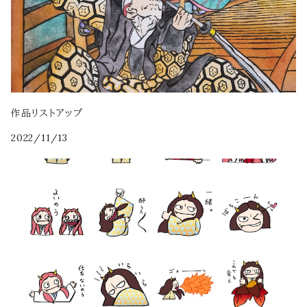
手ぬぐい
作品リストアップ
2022/11/13