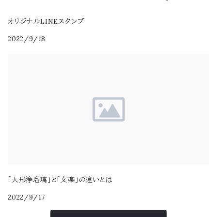
オリジナルLINEスタンプ
2022/9/18
「人形浄瑠璃」と「文楽」の違いとは
2022/9/17