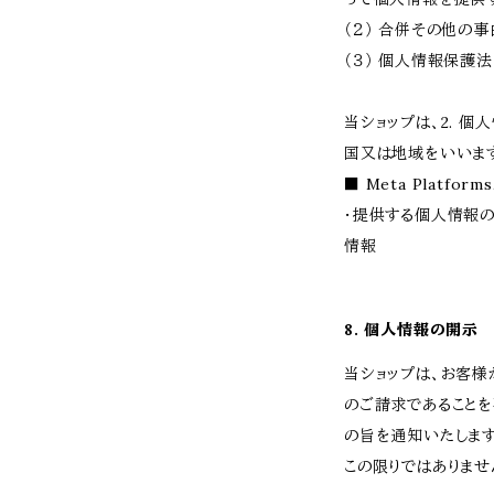
（２） 合併その他の
（３） 個人情報保護
当ショップは、2. 
国又は地域をいいま
■ Meta Platfor
・提供する個人情報の
情報
8. 個人情報の開示
当ショップは、お客
のご請求であること
の旨を通知いたします
この限りではありませ