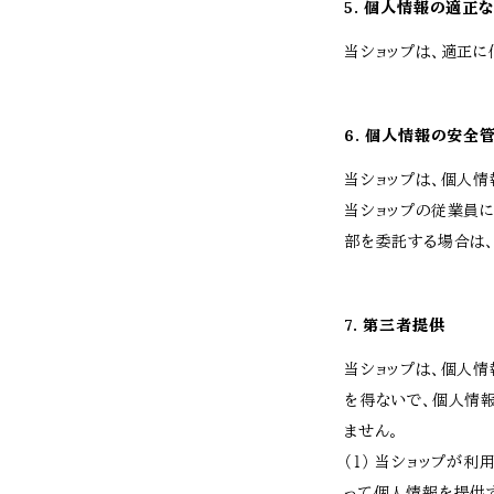
5. 個人情報の適正
当ショップは、適正に
6. 個人情報の安全
当ショップは、個人情
当ショップの従業員
部を委託する場合は
7. 第三者提供
当ショップは、個人
を得ないで、個人情
ません。
（１） 当ショップ
って個人情報を提供