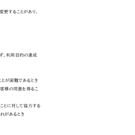
変更することがあり、
ず、利用目的の達成
。
ことが困難であるとき
お客様の同意を得るこ
ことに対して協力する
れがあるとき