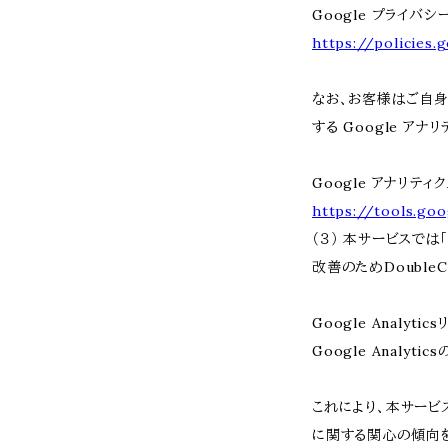
Google プライバシ
https://policies.
なお、お客様はご自身の
する Google ア
Google アナリティ
https://tools.go
（３） 本サービスでは
改善のためDoubleC
Google Analyti
Google Analy
これにより、本サービス
に関する関心の傾向