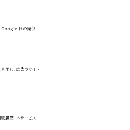
Google 社の提供
能を利用し、広告やサイト
・閲覧履歴・本サービス