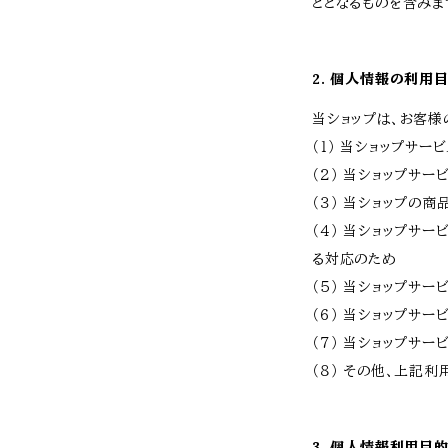
ととなるものを含みま
2. 個人情報の利用
当ショップは、お客様
（１） 当ショップサー
（２） 当ショップサ
（３） 当ショップの
（４） 当ショップサ
る対応のため
（５） 当ショップサ
（６） 当ショップサ
（７） 当ショップサ
（８） その他、上記
3. 個人情報利用目